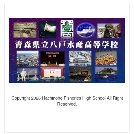
Copyright 2026 Hachinohe Fisheries High School All Right
Reserved.