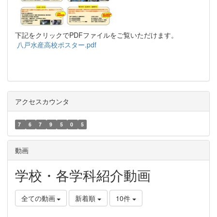
下記をクリックでPDFファイルをご覧いただけます。
八戸水産高校ポスター.pdf
アクセスカウンタ
7
6
7
9
5
0
5
動画
学校・各学科紹介動画
全ての動画
新着順
10件