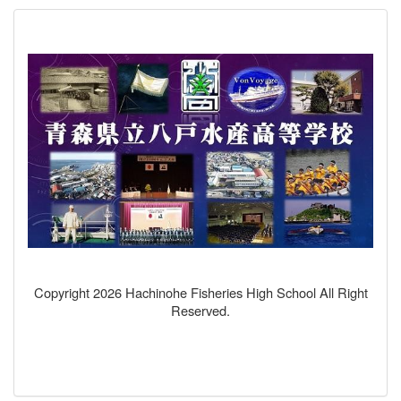
Copyright 2026 Hachinohe Fisheries High School All Right
Reserved.