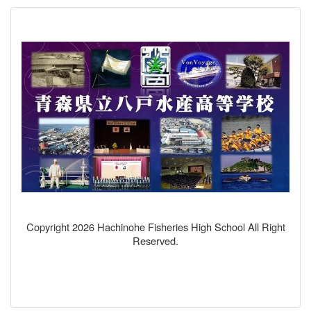
Copyright 2026 Hachinohe Fisheries High School All Right
Reserved.