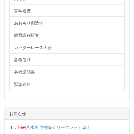
官学連携
あおもり創造学
教育課程研究
カッターレース大会
各種便り
各種証明書
緊急連絡
お知らせ
１．
New
八水高 学校紹介リーフレット.pdf