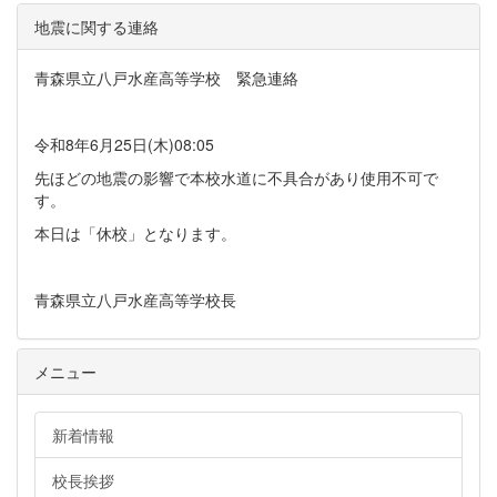
地震に関する連絡
青森県立八戸水産高等学校 緊急連絡
令和8年6月25日(木)08:05
先ほどの地震の影響で本校水道に不具合があり使用不可で
す。
本日は「休校」となります。
青森県立八戸水産高等学校長
メニュー
新着情報
校長挨拶