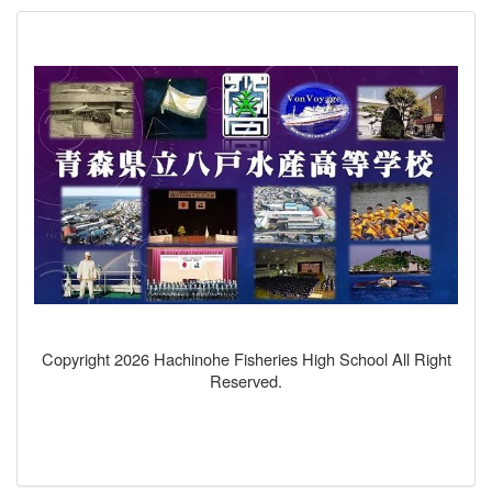
Copyright 2026 Hachinohe Fisheries High School All Right
Reserved.