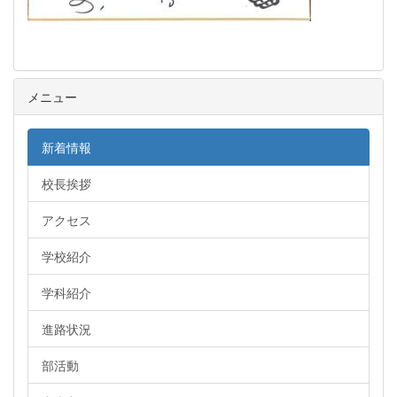
メニュー
新着情報
校長挨拶
アクセス
学校紹介
学科紹介
進路状況
部活動