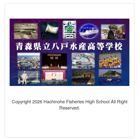
Copyright 2026 Hachinohe Fisheries High School All Right
Reserved.