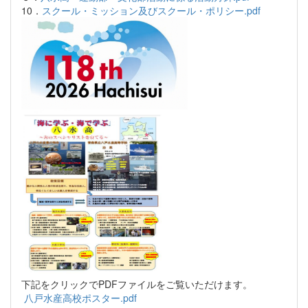
10．
スクール・ミッション及びスクール・ポリシー.pdf
下記をクリックでPDFファイルをご覧いただけます。
八戸水産高校ポスター.pdf