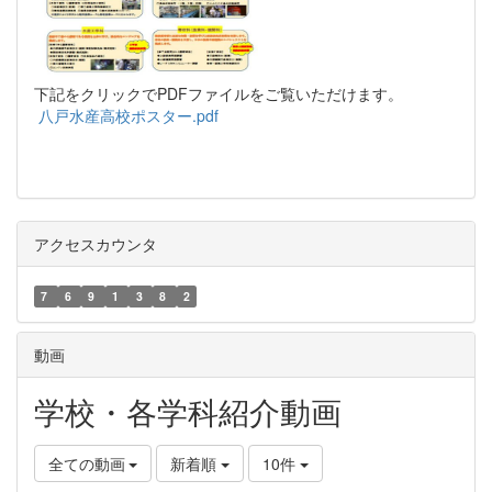
下記をクリックでPDFファイルをご覧いただけます。
八戸水産高校ポスター.pdf
アクセスカウンタ
7
6
9
1
3
8
2
動画
学校・各学科紹介動画
全ての動画
新着順
10件