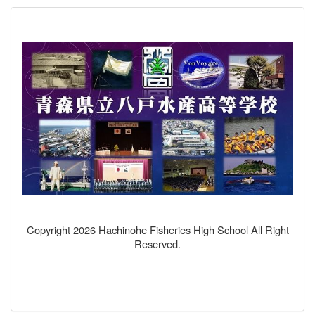
Copyright 2026 Hachinohe Fisheries High School All Right
Reserved.