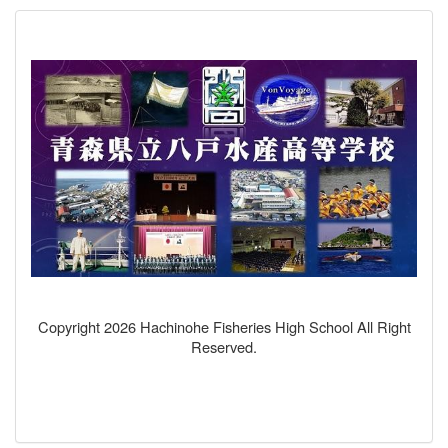
Copyright 2026 Hachinohe Fisheries High School All Right
Reserved.