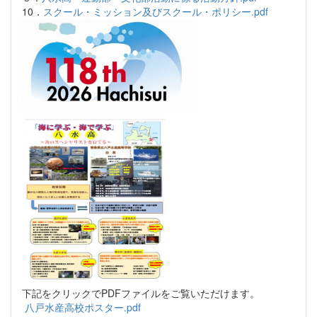
10．
スクール・ミッション及びスクール・ポリシー.pdf
下記をクリックでPDFファイルをご覧いただけます。
八戸水産高校ポスター.pdf