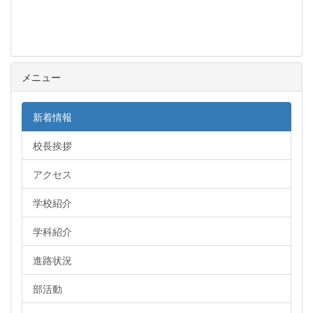
メニュー
新着情報
校長挨拶
アクセス
学校紹介
学科紹介
進路状況
部活動