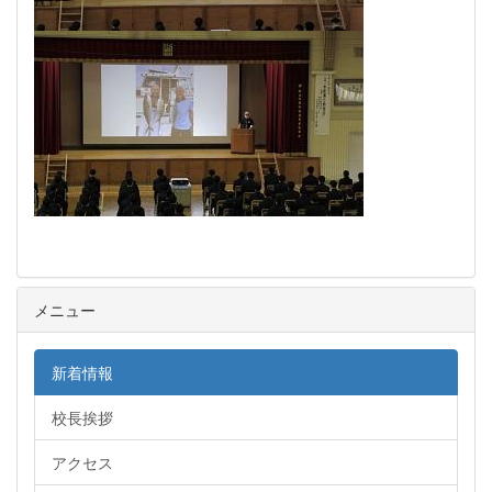
メニュー
新着情報
校長挨拶
アクセス