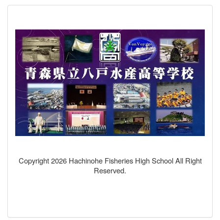
Copyright 2026 Hachinohe Fisheries High School All Right
Reserved.