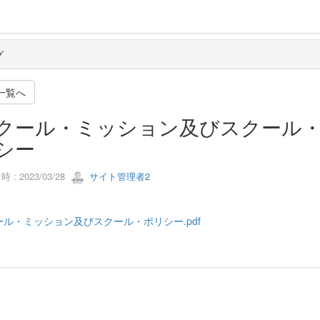
グ
一覧へ
クール・ミッション及びスクール
シー
 : 2023/03/28
サイト管理者2
ール・ミッション及びスクール・ポリシー.pdf