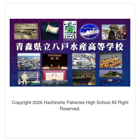
Copyright 2026 Hachinohe Fisheries High School All Right
Reserved.