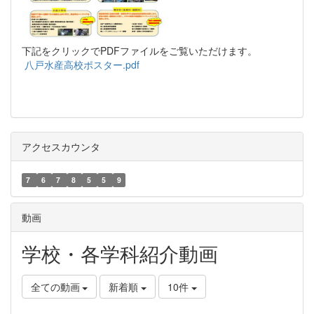
下記をクリックでPDFファイルをご覧いただけます。
八戸水産高校ポスター.pdf
アクセスカウンタ
7
6
7
8
5
5
9
動画
学校・各学科紹介動画
全ての動画
新着順
10件