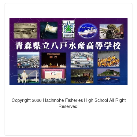
Copyright 2026 Hachinohe Fisheries High School All Right
Reserved.