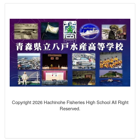
Copyright 2026 Hachinohe Fisheries High School All Right
Reserved.