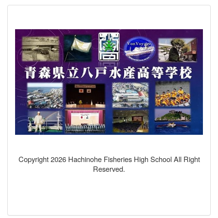
Copyright 2026 Hachinohe Fisheries High School All Right
Reserved.