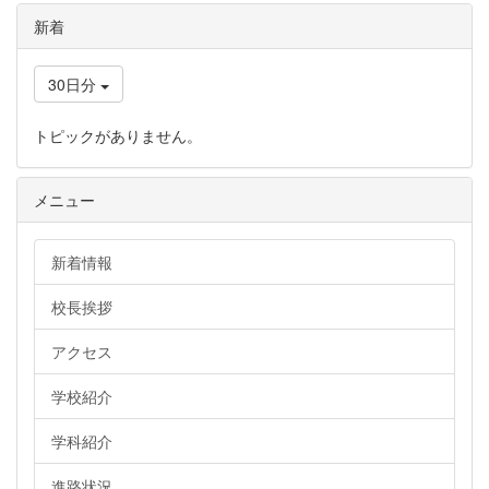
新着
30日分
トピックがありません。
メニュー
新着情報
校長挨拶
アクセス
学校紹介
学科紹介
進路状況