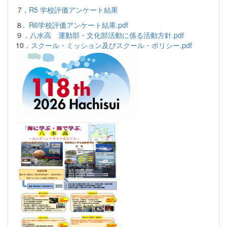
7．
R5 学校評価アンケート結果
８.
R6学校評価アンケート結果.pdf
９．
八水高 運動部・文化部活動に係る活動方針.pdf
10．
スクール・ミッション及びスクール・ポリシー.pdf