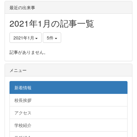
最近の出来事
2021年1月の記事一覧
2021年1月
5件
記事がありません。
メニュー
新着情報
校長挨拶
アクセス
学校紹介