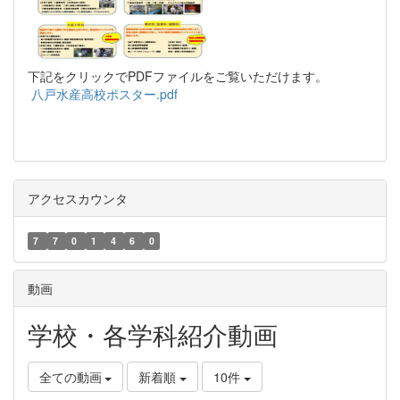
下記をクリックでPDFファイルをご覧いただけます。
八戸水産高校ポスター.pdf
アクセスカウンタ
7
7
0
1
4
6
0
動画
学校・各学科紹介動画
全ての動画
新着順
10件