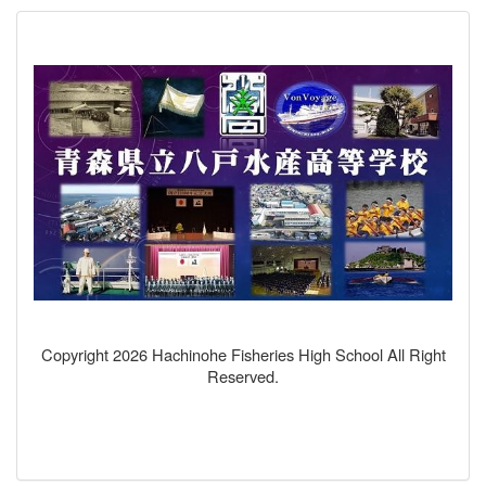
Copyright 2026 Hachinohe Fisheries High School All Right
Reserved.