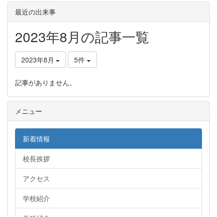
最近の出来事
2023年8月の記事一覧
2023年8月
5件
記事がありません。
メニュー
新着情報
校長挨拶
アクセス
学校紹介