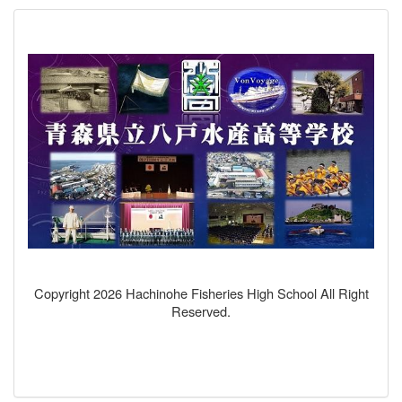
Copyright 2026 Hachinohe Fisheries High School All Right
Reserved.