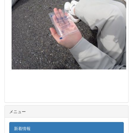
メニュー
新着情報