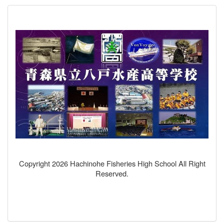
Copyright 2026 Hachinohe Fisheries High School All Right
Reserved.