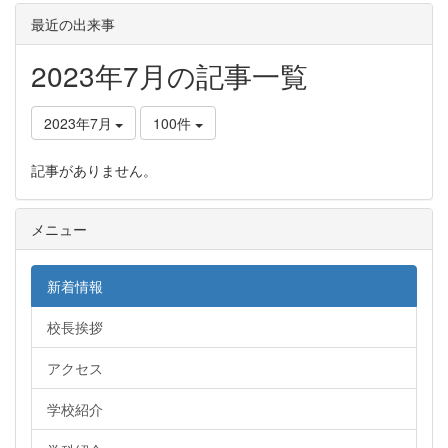
最近の出来事
2023年7月の記事一覧
2023年7月
100件
記事がありません。
メニュー
新着情報
校長挨拶
アクセス
学校紹介