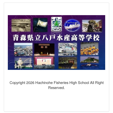
Copyright 2026 Hachinohe Fisheries High School All Right
Reserved.