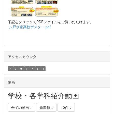
下記をクリックでPDFファイルをご覧いただけます。
八戸水産高校ポスター.pdf
アクセスカウンタ
7
7
0
1
7
3
1
動画
学校・各学科紹介動画
全ての動画
新着順
10件