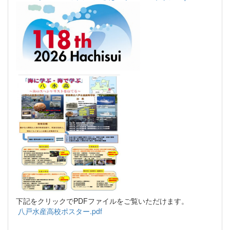
下記をクリックでPDFファイルをご覧いただけます。
八戸水産高校ポスター.pdf