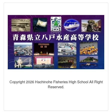
Copyright 2026 Hachinohe Fisheries High School All Right
Reserved.