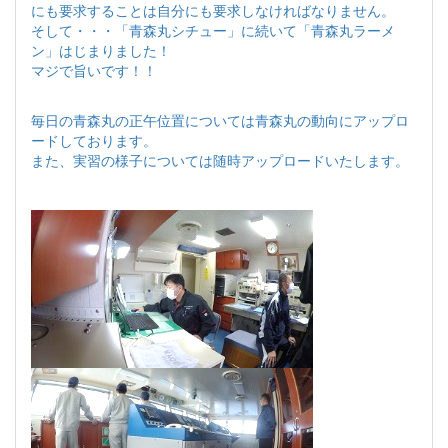
にも要求することは自分にも要求しなければなりません。
そして・・・「青森丸シチュー」に続いて「青森丸ラーメ
ン」はじまりました！
マジで旨いです！！
毎日の青森丸の正午位置については青森丸の動向にアップロ
ードしております。
また、実習の様子については随時アップロードいたします。